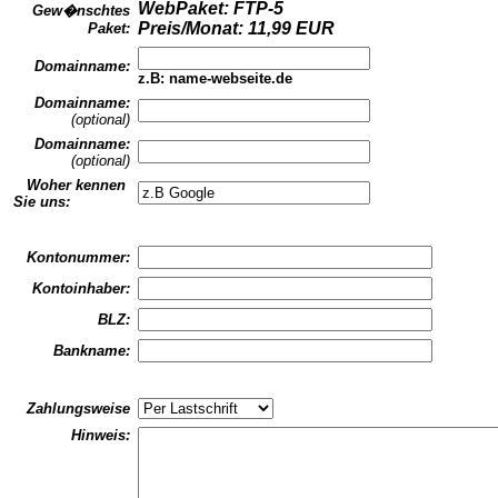
WebPaket: FTP-5
Gew�nschtes
Preis/Monat: 11,99 EUR
Paket:
Domainname:
z.B: name-webseite.de
Domainname:
(optional)
Domainname:
(optional)
Woher kennen
Sie uns:
Kontonummer:
Kontoinhaber:
BLZ:
Bankname:
Zahlungsweise
Hinweis: