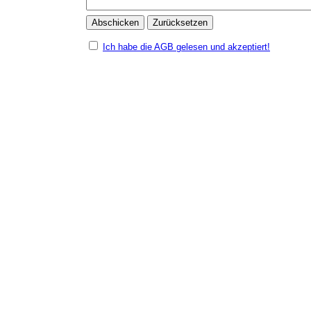
Ich habe die AGB gelesen und akzeptiert!