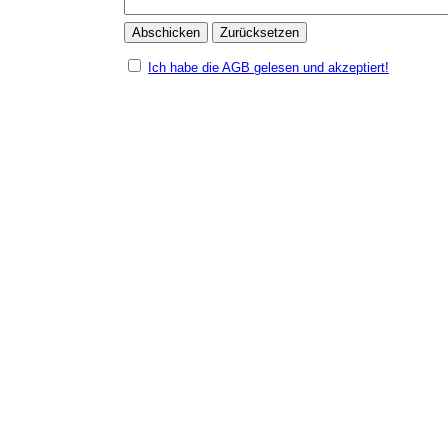
Ich habe die AGB gelesen und akzeptiert!