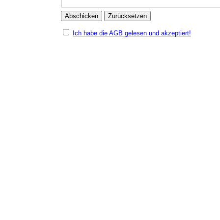
Ich habe die AGB gelesen und akzeptiert!