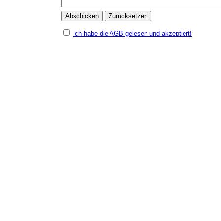
Ich habe die AGB gelesen und akzeptiert!